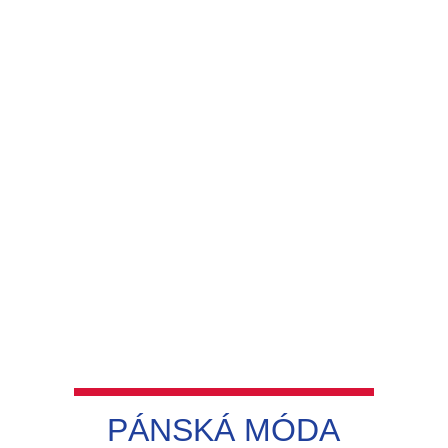
PÁNSKÁ MÓDA