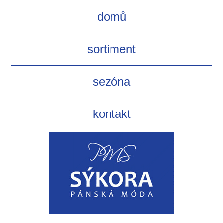
domů
sortiment
sezóna
kontakt